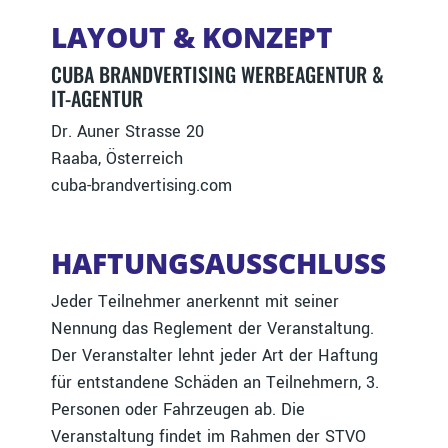
LAYOUT & KONZEPT
CUBA BRANDVERTISING WERBEAGENTUR &
IT-AGENTUR
Dr. Auner Strasse 20
Raaba, Österreich
cuba-brandvertising.com
HAFTUNGSAUSSCHLUSS
Jeder Teilnehmer anerkennt mit seiner
Nennung das Reglement der Veranstaltung.
Der Veranstalter lehnt jeder Art der Haftung
für entstandene Schäden an Teilnehmern, 3.
Personen oder Fahrzeugen ab. Die
Veranstaltung findet im Rahmen der STVO