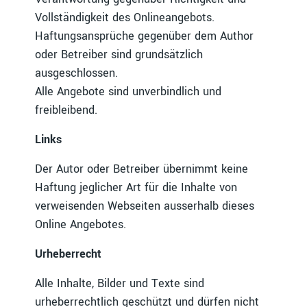
Vollständigkeit des Onlineangebots.
Haftungsansprüche gegenüber dem Author
oder Betreiber sind grundsätzlich
ausgeschlossen.
Alle Angebote sind unverbindlich und
freibleibend.
Links
Der Autor oder Betreiber übernimmt keine
Haftung jeglicher Art für die Inhalte von
verweisenden Webseiten ausserhalb dieses
Online Angebotes.
Urheberrecht
Alle Inhalte, Bilder und Texte sind
urheberrechtlich geschützt und dürfen nicht