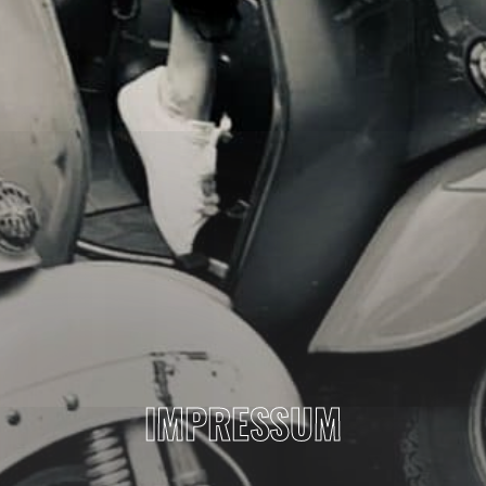
IMPRESSUM