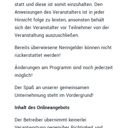
statt und diese ist somit einzuhalten. Den
Anweisungen des Veranstalters ist in jeder
Hinsicht folge zu leisten, ansonsten behält
sich der Veranstalter vor Teilnehmer von der
Veranstaltung auszuschließen.
Bereits überwiesene Nenngelder können nicht
rückerstattet werden!
Änderungen am Programm sind noch jederzeit
möglich!
Der Spaß an unserer gemeinsamen
Unternehmung steht im Vordergrund!
Inhalt des Onlineangebots
Der Betreiber übernimmt keinerlei
Verantwortung gegenüber Richtigkeit und